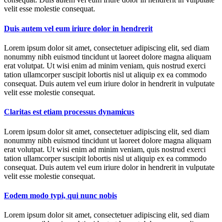
velit esse molestie consequat.
Duis autem vel eum iriure dolor in hendrerit
Lorem ipsum dolor sit amet, consectetuer adipiscing elit, sed diam
nonummy nibh euismod tincidunt ut laoreet dolore magna aliquam
erat volutpat. Ut wisi enim ad minim veniam, quis nostrud exerci
tation ullamcorper suscipit lobortis nisl ut aliquip ex ea commodo
consequat. Duis autem vel eum iriure dolor in hendrerit in vulputate
velit esse molestie consequat.
Claritas est etiam processus dynamicus
Lorem ipsum dolor sit amet, consectetuer adipiscing elit, sed diam
nonummy nibh euismod tincidunt ut laoreet dolore magna aliquam
erat volutpat. Ut wisi enim ad minim veniam, quis nostrud exerci
tation ullamcorper suscipit lobortis nisl ut aliquip ex ea commodo
consequat. Duis autem vel eum iriure dolor in hendrerit in vulputate
velit esse molestie consequat.
Eodem modo typi, qui nunc nobis
Lorem ipsum dolor sit amet, consectetuer adipiscing elit, sed diam