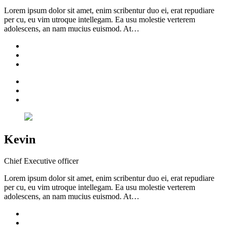
Lorem ipsum dolor sit amet, enim scribentur duo ei, erat repudiare
per cu, eu vim utroque intellegam. Ea usu molestie verterem
adolescens, an nam mucius euismod. At…
Kevin
Chief Executive officer
Lorem ipsum dolor sit amet, enim scribentur duo ei, erat repudiare
per cu, eu vim utroque intellegam. Ea usu molestie verterem
adolescens, an nam mucius euismod. At…