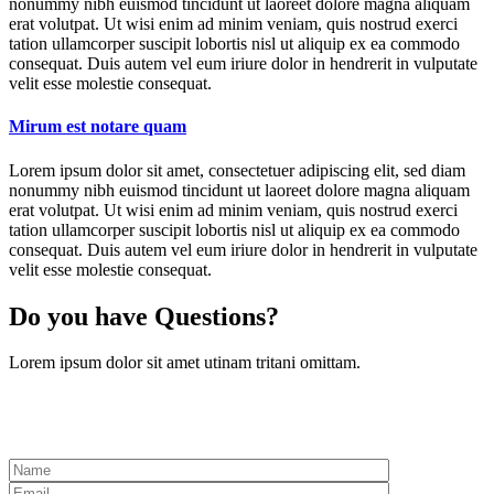
nonummy nibh euismod tincidunt ut laoreet dolore magna aliquam
erat volutpat. Ut wisi enim ad minim veniam, quis nostrud exerci
tation ullamcorper suscipit lobortis nisl ut aliquip ex ea commodo
consequat. Duis autem vel eum iriure dolor in hendrerit in vulputate
velit esse molestie consequat.
Mirum est notare quam
Lorem ipsum dolor sit amet, consectetuer adipiscing elit, sed diam
nonummy nibh euismod tincidunt ut laoreet dolore magna aliquam
erat volutpat. Ut wisi enim ad minim veniam, quis nostrud exerci
tation ullamcorper suscipit lobortis nisl ut aliquip ex ea commodo
consequat. Duis autem vel eum iriure dolor in hendrerit in vulputate
velit esse molestie consequat.
Do you have
Questions?
Lorem ipsum dolor sit amet utinam tritani omittam.