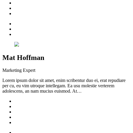
Mat Hoffman
Marketing Expert
Lorem ipsum dolor sit amet, enim scribentur duo ei, erat repudiare
per cu, eu vim utroque intellegam. Ea usu molestie verterem
adolescens, an nam mucius euismod. At…