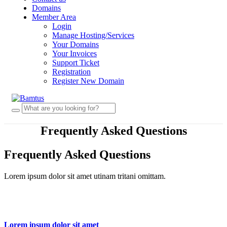
Domains
Member Area
Login
Manage Hosting/Services
Your Domains
Your Invoices
Support Ticket
Registration
Register New Domain
Frequently Asked Questions
Frequently
Asked Questions
Lorem ipsum dolor sit amet utinam tritani omittam.
Lorem ipsum dolor sit amet