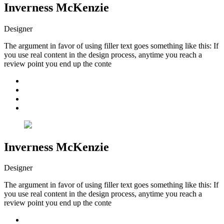
Inverness McKenzie
Designer
The argument in favor of using filler text goes something like this: If
you use real content in the design process, anytime you reach a
review point you end up the conte
Inverness McKenzie
Designer
The argument in favor of using filler text goes something like this: If
you use real content in the design process, anytime you reach a
review point you end up the conte