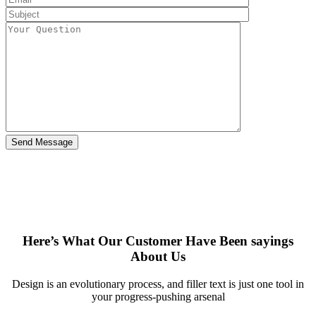
Here’s What Our Customer Have Been sayings
About Us
Design is an evolutionary process, and filler text is just one tool in
your progress-pushing arsenal