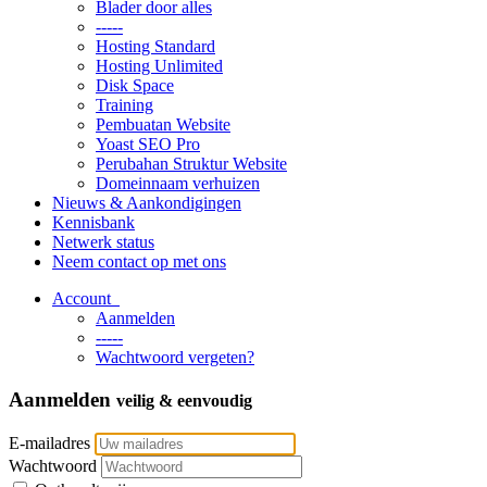
Blader door alles
-----
Hosting Standard
Hosting Unlimited
Disk Space
Training
Pembuatan Website
Yoast SEO Pro
Perubahan Struktur Website
Domeinnaam verhuizen
Nieuws & Aankondigingen
Kennisbank
Netwerk status
Neem contact op met ons
Account
Aanmelden
-----
Wachtwoord vergeten?
Aanmelden
veilig & eenvoudig
E-mailadres
Wachtwoord