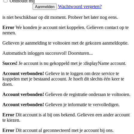
Onthoudt mij
Wachtwoord vergeten?
is niet beschikbaar op dit moment. Probeer het later nog eens.
Error
We konden je account niet koppelen. Gelieven contact op te
nemen.
Gelieven je aanmelding te voltooien met de gekozen aanmeldoptie.
Automatisch inloggen successvol! Doorsturen...
Succes!
Je account is nu gekoppeld met je :displayName account.
Account verbonden!
Gelieve in te loggen om deze service te
koppelen met je bestaand account. Je hoeft dit slechts één keer te
doen.
Account verbonden!
Gelieven de registratie onderaan te voltooien.
Account verbonden!
Gelieven je informatie te vervolledigen.
Error
Dit account is al bij ons bekend. Gelieven een ander account
te kiezen.
Error
Dit account al geconnecteerd met je account bij ons.