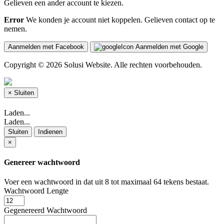
Gelieven een ander account te kiezen.
Error
We konden je account niet koppelen. Gelieven contact op te
nemen.
Aanmelden met Facebook
Aanmelden met Google
Copyright © 2026 Solusi Website. Alle rechten voorbehouden.
×
Sluiten
Laden...
Laden...
Sluiten
Indienen
×
Genereer wachtwoord
Voer een wachtwoord in dat uit 8 tot maximaal 64 tekens bestaat.
Wachtwoord Lengte
Gegenereerd Wachtwoord