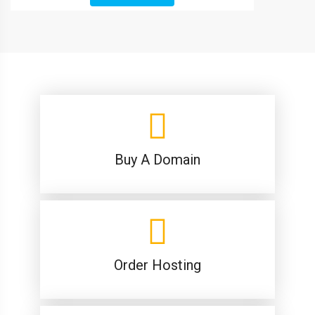
Buy A Domain
Order Hosting