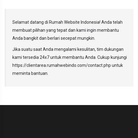
Selamat datang di Rumah Website Indonesia! Anda telah
membuat pilihan yang tepat dan kami ingin membantu
Anda bangkit dan berlari secepat mungkin.
Jika suatu saat Anda mengalami kesulitan, tim dukungan
kami tersedia 24x7 untuk membantu Anda. Cukup kunjungi
https://clientarea.rumahwebindo.com/contact.php untuk
meminta bantuan.